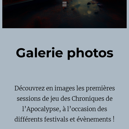
Galerie photos
Découvrez en images les premières
sessions de jeu des Chroniques de
l’Apocalypse, à l’occasion des
différents festivals et évènements !