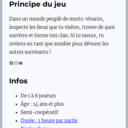
Principe du jeu
Dans un monde peuplé de morts-vivants,
inspecte les lieux que tu visites, trouve de quoi
survivre et forme ton clan. Si tu meurs, tu
reviens en tant que zombie pour dévorer les
autres survivants !
Facebook
Instagram
YouTube
Infos
De 1 à 8 joueurs
Âge : 14 ans et plus
Semi-coopératif
Durée : 1 heure par partie