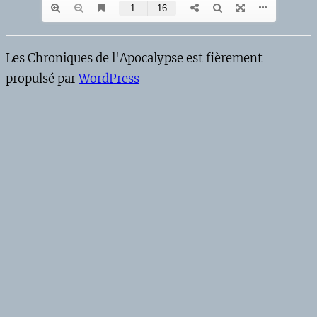
Les Chroniques de l'Apocalypse est fièrement
propulsé par
WordPress