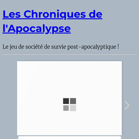
Les Chroniques de
l'Apocalypse
Le jeu de société de survie post-apocalyptique !